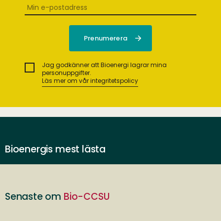
Jag godkänner att Bioenergi lagrar mina
personuppgifter.
Läs mer om vår integritetspolicy
Bioenergis mest lästa
Senaste om
Bio-CCSU