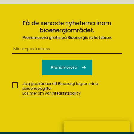
Få de senaste nyheterna inom
bioenergiområdet.
Prenumerera gratis på Bioenergis nyhetsbrev.
Jag godkänner att Bioenergi lagrar mina
personuppgifter.
Läs mer om vår integritetspolicy