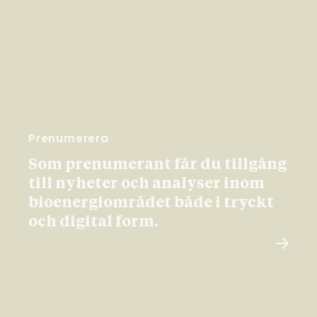
Prenumerera
Som prenumerant får du tillgång
till nyheter och analyser inom
bioenergiområdet både i tryckt
och digital form.