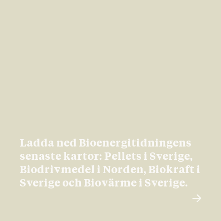
Ladda ned Bioenergitidningens
senaste kartor: Pellets i Sverige,
Biodrivmedel i Norden, Biokraft i
Sverige och Biovärme i Sverige.