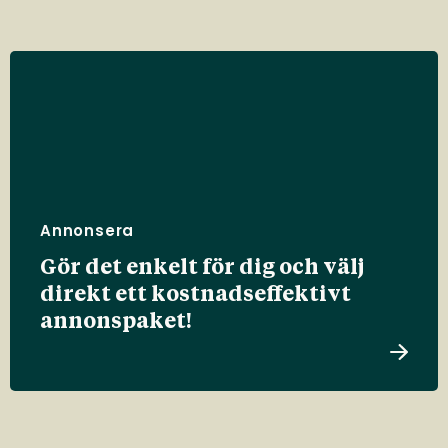
Annonsera
Gör det enkelt för dig och välj
direkt ett kostnadseffektivt
annonspaket!