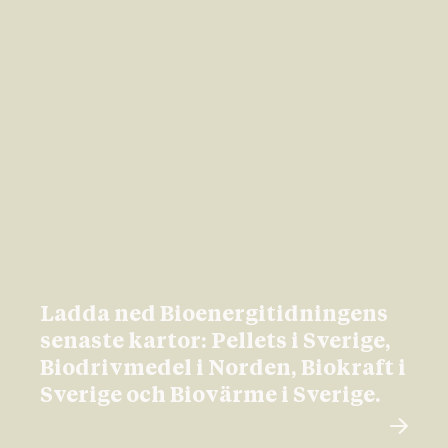
Ladda ned Bioenergitidningens
senaste kartor: Pellets i Sverige,
Biodrivmedel i Norden, Biokraft i
Sverige och Biovärme i Sverige.