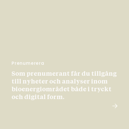
Prenumerera
Som prenumerant får du tillgång
till nyheter och analyser inom
bioenergiområdet både i tryckt
och digital form.