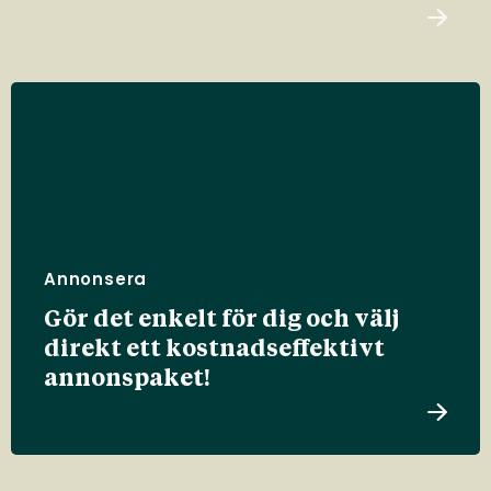
Annonsera
Gör det enkelt för dig och välj
direkt ett kostnadseffektivt
annonspaket!