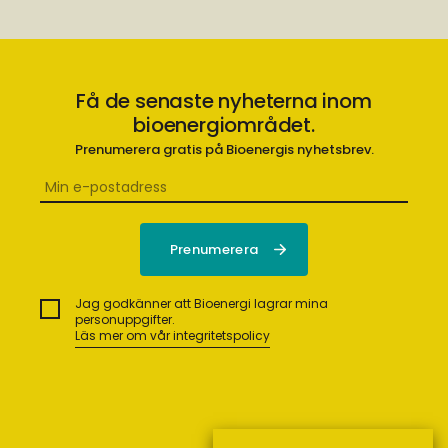
Få de senaste nyheterna inom
bioenergiområdet.
Prenumerera gratis på Bioenergis nyhetsbrev.
Jag godkänner att Bioenergi lagrar mina
personuppgifter.
Läs mer om vår integritetspolicy