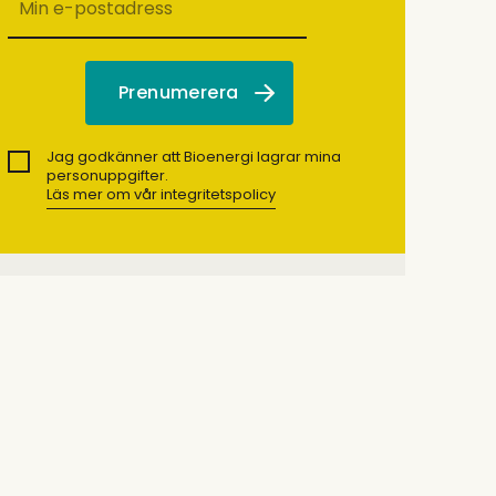
Jag godkänner att Bioenergi lagrar mina
personuppgifter.
Läs mer om vår integritetspolicy