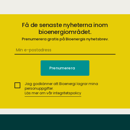
Få de senaste nyheterna inom
bioenergiområdet.
Prenumerera gratis på Bioenergis nyhetsbrev.
Jag godkänner att Bioenergi lagrar mina
personuppgifter.
Läs mer om vår integritetspolicy