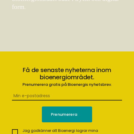
form.
Få de senaste nyheterna inom
bioenergiområdet.
Prenumerera gratis på Bioenergis nyhetsbrev.
Jag godkänner att Bioenergi lagrar mina