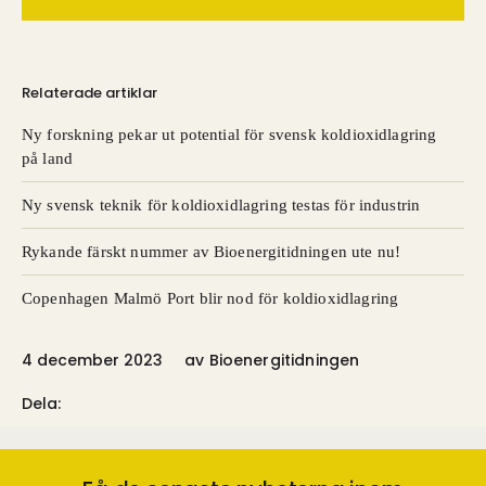
Relaterade artiklar
Ny forskning pekar ut potential för svensk koldioxidlagring
på land
Ny svensk teknik för koldioxidlagring testas för industrin
Rykande färskt nummer av Bioenergitidningen ute nu!
Copenhagen Malmö Port blir nod för koldioxidlagring
4 december 2023
av
Bioenergitidningen
Dela: