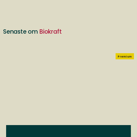
Senaste om
Biokraft
Premium