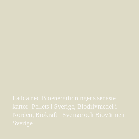
Ladda ned Bioenergitidningens senaste
kartor: Pellets i Sverige, Biodrivmedel i
Norden, Biokraft i Sverige och Biovärme i
Sverige.