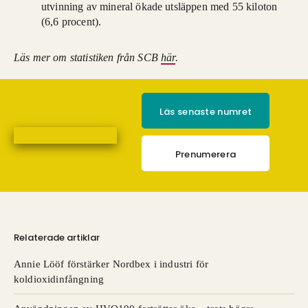
utvinning av mineral ökade utsläppen med 55 kiloton
(6,6 procent).
Läs mer om statistiken från SCB
här
.
Läs senaste numret
Prenumerera
Relaterade artiklar
Annie Lööf förstärker Nordbex i industri för
koldioxidinfångning