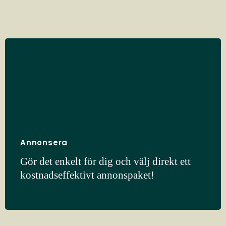
Annonsera
Gör det enkelt för dig och välj direkt ett
kostnadseffektivt annonspaket!