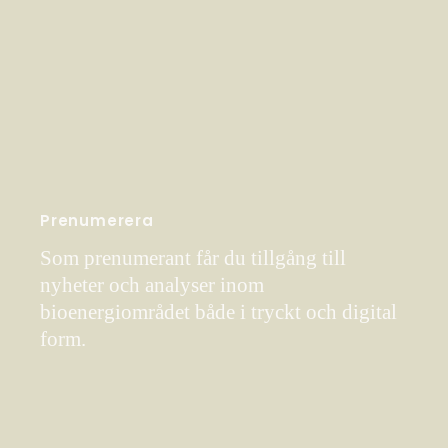
Prenumerera
Som prenumerant får du tillgång till
nyheter och analyser inom
bioenergiområdet både i tryckt och digital
form.