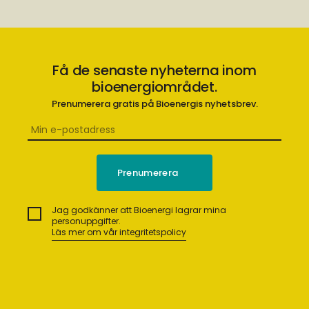
Få de senaste nyheterna inom
bioenergiområdet.
Prenumerera gratis på Bioenergis nyhetsbrev.
Jag godkänner att Bioenergi lagrar mina
personuppgifter.
Läs mer om vår integritetspolicy