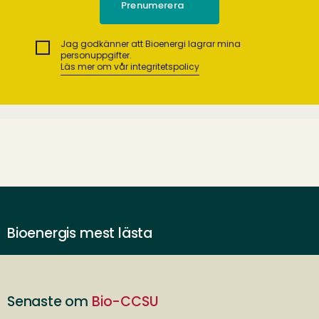
Jag godkänner att Bioenergi lagrar mina
personuppgifter.
Läs mer om vår integritetspolicy
Bioenergis mest lästa
Senaste om
Bio-CCSU