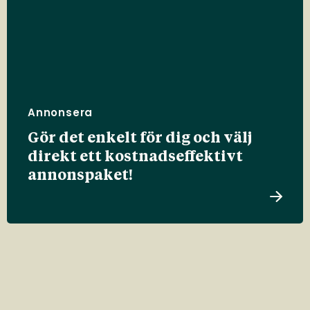
Annonsera
Gör det enkelt för dig och välj
direkt ett kostnadseffektivt
annonspaket!