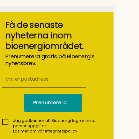
Få de senaste
nyheterna inom
bioenergiområdet.
Prenumerera gratis på Bioenergis
nyhetsbrev.
Jag godkänner att Bioenergi lagrar mina
personuppgifter.
Läs mer om vår integritetspolicy