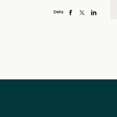
Dela: