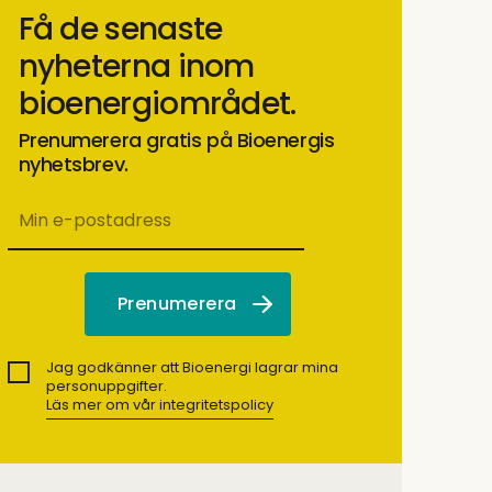
Få de senaste
nyheterna inom
bioenergiområdet.
Prenumerera gratis på Bioenergis
nyhetsbrev.
Jag godkänner att Bioenergi lagrar mina
personuppgifter.
Läs mer om vår integritetspolicy