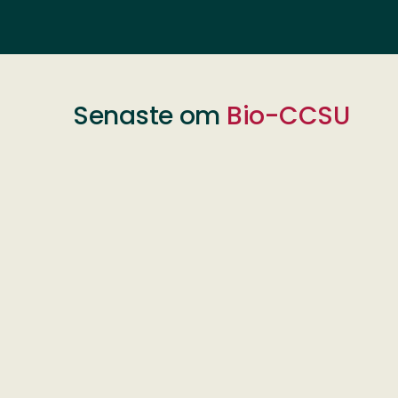
Senaste om
Bio-CCSU