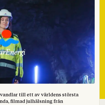
dlar till ett av världens största
nda, filmad julhälsning från