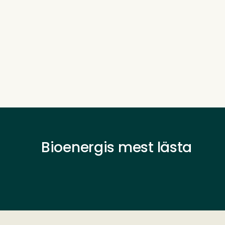
Bioenergis mest lästa