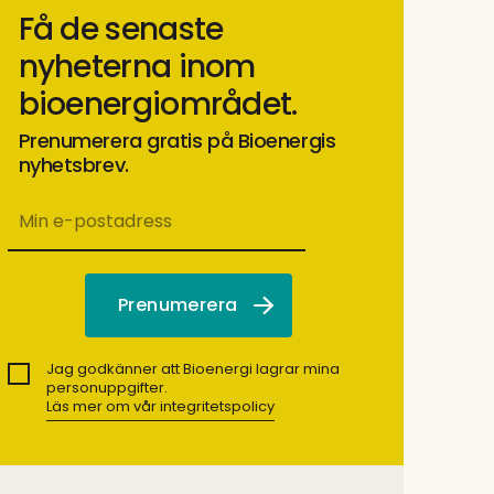
Få de senaste
nyheterna inom
bioenergiområdet.
Prenumerera gratis på Bioenergis
nyhetsbrev.
Jag godkänner att Bioenergi lagrar mina
personuppgifter.
Läs mer om vår integritetspolicy