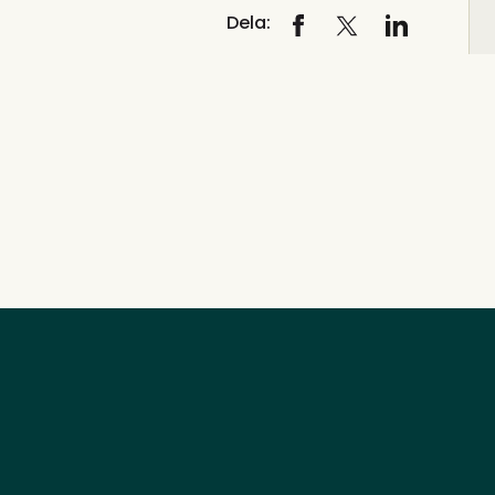
Dela: