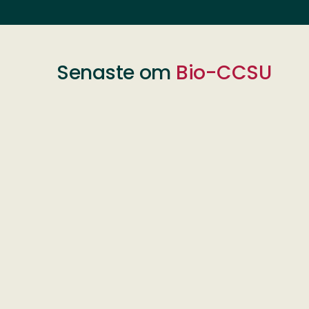
Senaste om
Bio-CCSU