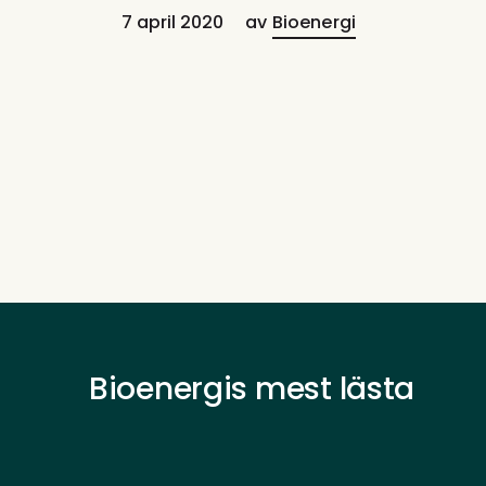
7 april 2020
av
Bioenergi
Bioenergis mest lästa