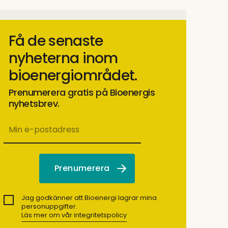
Få de senaste
nyheterna inom
bioenergiområdet.
Prenumerera gratis på Bioenergis
nyhetsbrev.
Jag godkänner att Bioenergi lagrar mina
personuppgifter.
Läs mer om vår integritetspolicy