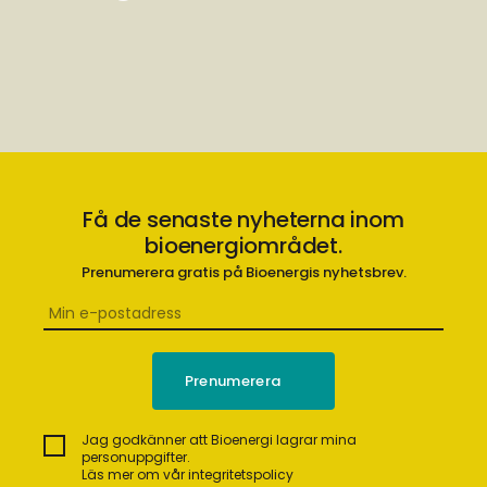
Få de senaste nyheterna inom
bioenergiområdet.
Prenumerera gratis på Bioenergis nyhetsbrev.
Jag godkänner att Bioenergi lagrar mina
personuppgifter.
Läs mer om vår integritetspolicy