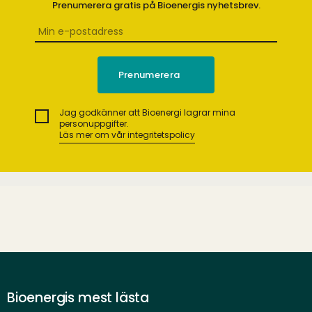
Prenumerera gratis på Bioenergis nyhetsbrev.
Jag godkänner att Bioenergi lagrar mina
personuppgifter.
Läs mer om vår integritetspolicy
Bioenergis mest lästa