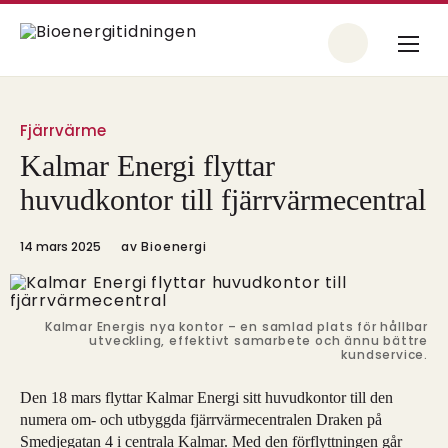
Fjärrvärme
Kalmar Energi flyttar
huvudkontor till fjärrvärmecentral
14 mars 2025
av
Bioenergi
Kalmar Energis nya kontor – en samlad plats för hållbar
utveckling, effektivt samarbete och ännu bättre
kundservice.
Den 18 mars flyttar Kalmar Energi sitt huvudkontor till den
numera om- och utbyggda fjärrvärmecentralen Draken på
Smedjegatan 4 i centrala Kalmar. Med den förflyttningen går