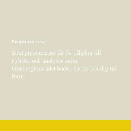
Prenumerera
Som prenumerant får du tillgång till
nyheter och analyser inom
bioenergiområdet både i tryckt och digital
form.