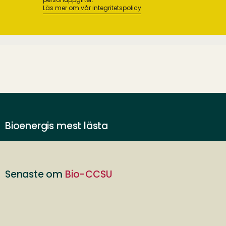
Läs mer om vår integritetspolicy
Bioenergis mest lästa
Senaste om
Bio-CCSU