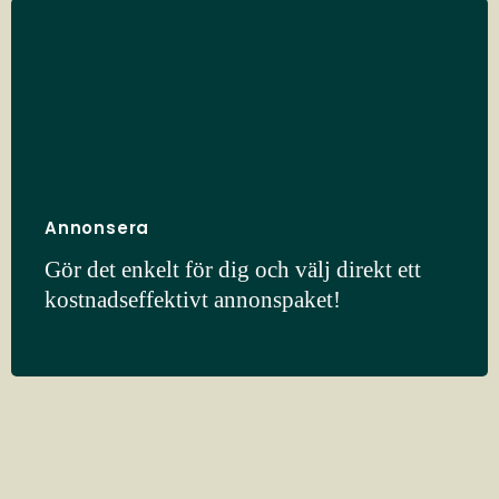
Annonsera
Gör det enkelt för dig och välj direkt ett
kostnadseffektivt annonspaket!