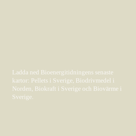
Ladda ned Bioenergitidningens senaste
kartor: Pellets i Sverige, Biodrivmedel i
Norden, Biokraft i Sverige och Biovärme i
Sverige.