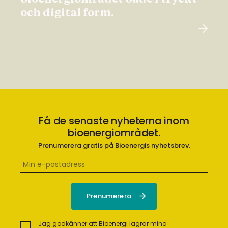
och digital form.
Få de senaste nyheterna inom
bioenergiområdet.
Prenumerera gratis på Bioenergis nyhetsbrev.
Jag godkänner att Bioenergi lagrar mina