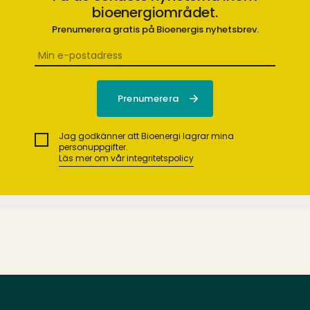
bioenergiområdet.
Prenumerera gratis på Bioenergis nyhetsbrev.
Jag godkänner att Bioenergi lagrar mina
personuppgifter.
Läs mer om vår integritetspolicy