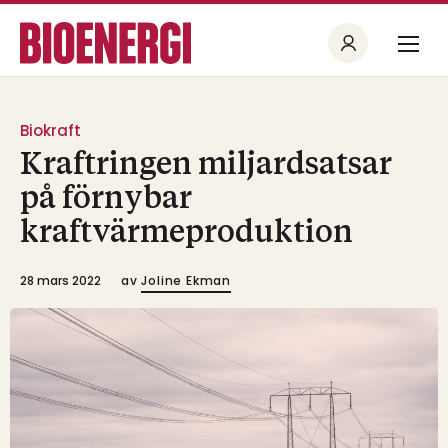
Biokraft
Kraftringen miljardsatsar
på förnybar
kraftvärmeproduktion
28 mars 2022
av
Joline Ekman