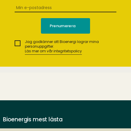
Jag godkänner att Bioenergi lagrar mina
personuppgifter.
Läs mer om vår integritetspolicy
Bioenergis mest lästa