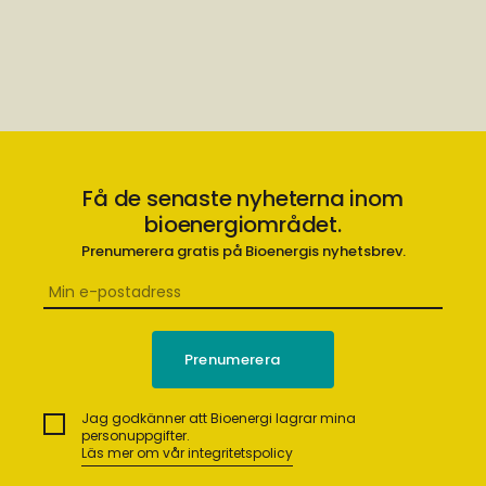
Få de senaste nyheterna inom
bioenergiområdet.
Prenumerera gratis på Bioenergis nyhetsbrev.
Jag godkänner att Bioenergi lagrar mina
personuppgifter.
Läs mer om vår integritetspolicy