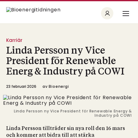
Karriär
Linda Persson ny Vice
President för Renewable
Energ & Industry på COWI
23 februari 2026
av
Bioenergi
Linda Persson ny Vice President för Renewable Energy &
Industry på COWI
Linda Persson tillträder sin nya roll den 16 mars
och kommer att bidra till att stärka