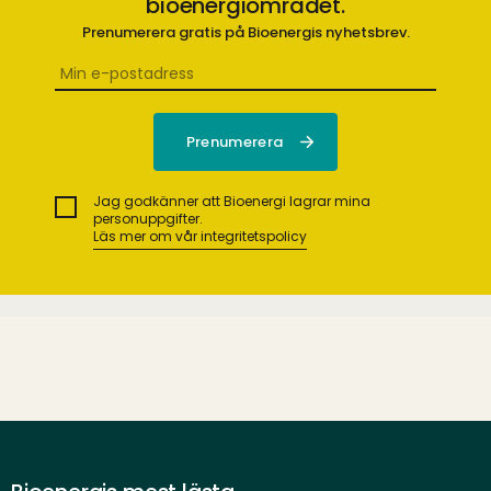
bioenergiområdet.
Prenumerera gratis på Bioenergis nyhetsbrev.
Jag godkänner att Bioenergi lagrar mina
personuppgifter.
Läs mer om vår integritetspolicy