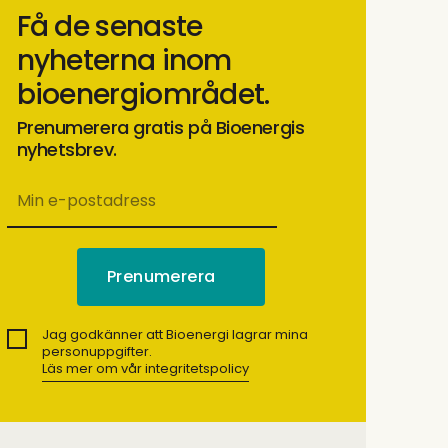
Få de senaste
nyheterna inom
bioenergiområdet.
Prenumerera gratis på Bioenergis
nyhetsbrev.
Jag godkänner att Bioenergi lagrar mina
personuppgifter.
Läs mer om vår integritetspolicy