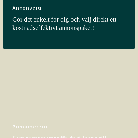
Annonsera
Gör det enkelt för dig och välj direkt ett
kostnadseffektivt annonspaket!
Prenumerera