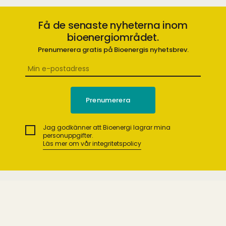
Få de senaste nyheterna inom
bioenergiområdet.
Prenumerera gratis på Bioenergis nyhetsbrev.
Jag godkänner att Bioenergi lagrar mina
personuppgifter.
Läs mer om vår integritetspolicy