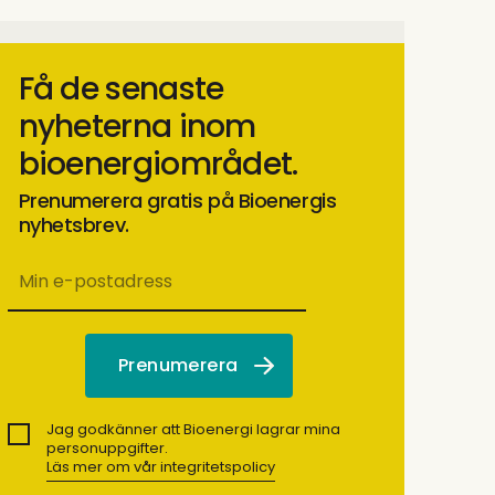
Få de senaste
nyheterna inom
bioenergiområdet.
Prenumerera gratis på Bioenergis
nyhetsbrev.
Jag godkänner att Bioenergi lagrar mina
personuppgifter.
Läs mer om vår integritetspolicy