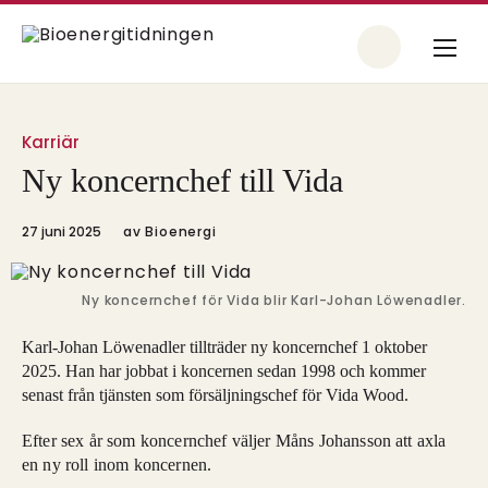
Karriär
Ny koncernchef till Vida
27 juni 2025
av
Bioenergi
Ny koncernchef för Vida blir Karl-Johan Löwenadler.
Karl-Johan Löwenadler tillträder ny koncernchef 1 oktober
2025. Han har jobbat i koncernen sedan 1998 och kommer
senast från tjänsten som försäljningschef för Vida Wood.
Efter sex år som koncernchef väljer Måns Johansson att axla
en ny roll inom koncernen.