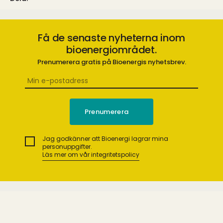
Få de senaste nyheterna inom
bioenergiområdet.
Prenumerera gratis på Bioenergis nyhetsbrev.
Jag godkänner att Bioenergi lagrar mina
personuppgifter.
Läs mer om vår integritetspolicy