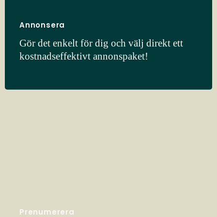
Annonsera
Gör det enkelt för dig och välj direkt ett
kostnadseffektivt annonspaket!
Prenumerera