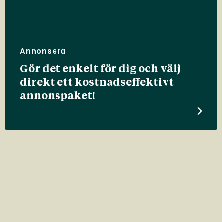
Annonsera
Gör det enkelt för dig och välj
direkt ett kostnadseffektivt
annonspaket!