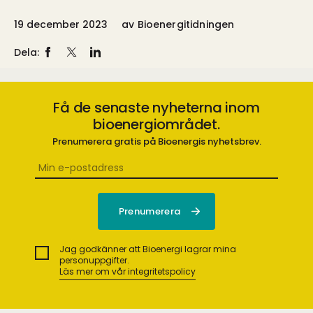
19 december 2023
av
Bioenergitidningen
Dela:
Få de senaste nyheterna inom
bioenergiområdet.
Prenumerera gratis på Bioenergis nyhetsbrev.
Jag godkänner att Bioenergi lagrar mina
personuppgifter.
Läs mer om vår integritetspolicy