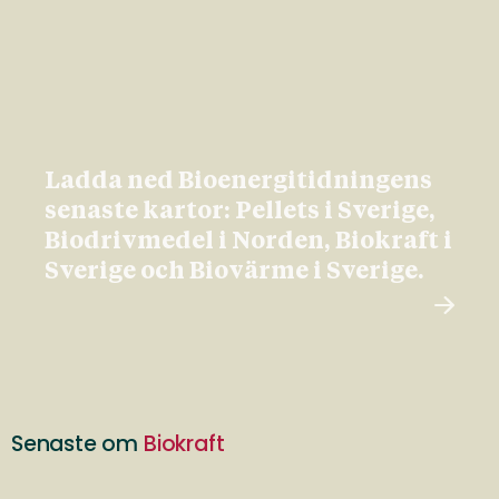
Ladda ned Bioenergitidningens
senaste kartor: Pellets i Sverige,
Biodrivmedel i Norden, Biokraft i
Sverige och Biovärme i Sverige.
Senaste om
Biokraft