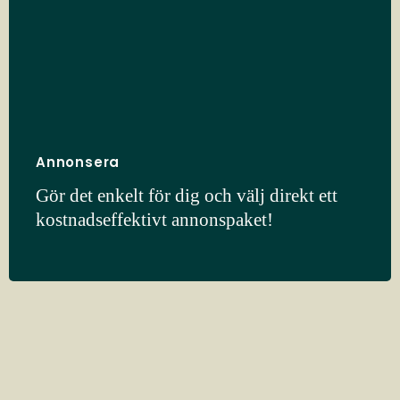
Annonsera
Gör det enkelt för dig och välj direkt ett
kostnadseffektivt annonspaket!