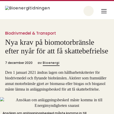
Biodrivmedel & Transport
Nya krav på biomotorbränsle
efter nyår för att få skattebefrielse
7 december 2020
av
Bioenergi
Den 1 januari 2021 ändras lagen om hållbarhetskriterier för
biodrivmedel och flytande biobränslen. Aktörer som framställer
annat motorbränsle gjort av biomassa eller biogas och biogasol
måste lämna in anläggningsbesked för att få skattebefrielse.
Ansökan om anläggningsbesked måste komma in till