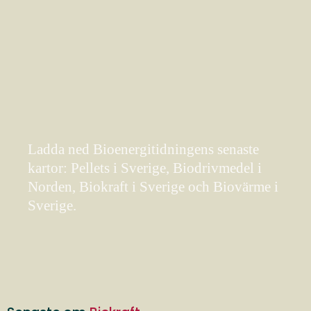
Ladda ned Bioenergitidningens senaste
kartor: Pellets i Sverige, Biodrivmedel i
Norden, Biokraft i Sverige och Biovärme i
Sverige.