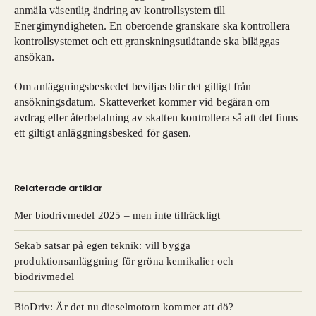
anmäla väsentlig ändring av kontrollsystem till
Energimyndigheten. En oberoende granskare ska kontrollera
kontrollsystemet och ett granskningsutlåtande ska biläggas
ansökan.
Om anläggningsbeskedet beviljas blir det giltigt från
ansökningsdatum. Skatteverket kommer vid begäran om
avdrag eller återbetalning av skatten kontrollera så att det finns
ett giltigt anläggningsbesked för gasen.
Relaterade artiklar
Mer biodrivmedel 2025 – men inte tillräckligt
Sekab satsar på egen teknik: vill bygga
produktionsanläggning för gröna kemikalier och
biodrivmedel
BioDriv: Är det nu dieselmotorn kommer att dö?