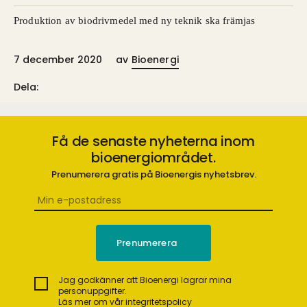
Produktion av biodrivmedel med ny teknik ska främjas
7 december 2020
av
Bioenergi
Dela:
Få de senaste nyheterna inom
bioenergiområdet.
Prenumerera gratis på Bioenergis nyhetsbrev.
Jag godkänner att Bioenergi lagrar mina
personuppgifter.
Läs mer om vår integritetspolicy