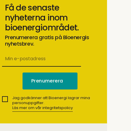
Få de senaste
nyheterna inom
bioenergiområdet.
Prenumerera gratis på Bioenergis
nyhetsbrev.
Jag godkänner att Bioenergi lagrar mina
personuppgifter.
Läs mer om vår integritetspolicy