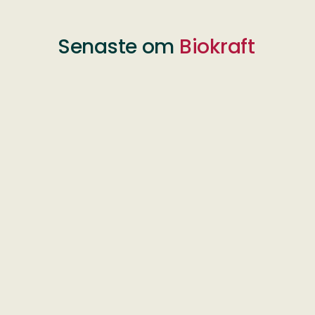
Senaste om
Biokraft