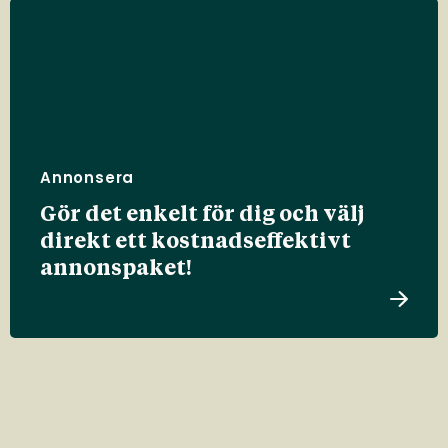
Annonsera
Gör det enkelt för dig och välj
direkt ett kostnadseffektivt
annonspaket!