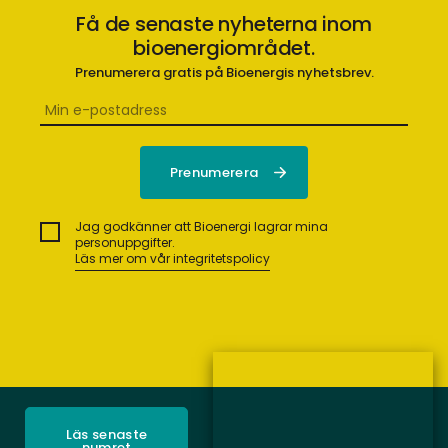
Få de senaste nyheterna inom
bioenergiområdet.
Prenumerera gratis på Bioenergis nyhetsbrev.
Jag godkänner att Bioenergi lagrar mina
personuppgifter.
Läs mer om vår integritetspolicy
Läs senaste
numret