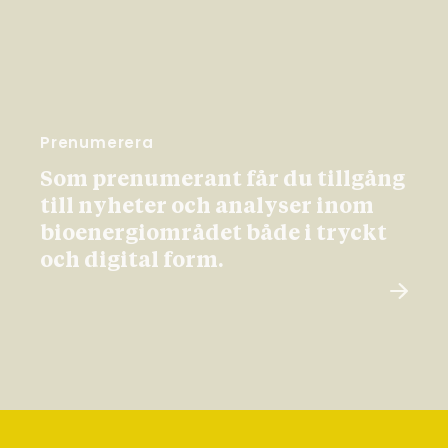
Prenumerera
Som prenumerant får du tillgång
till nyheter och analyser inom
bioenergiområdet både i tryckt
och digital form.