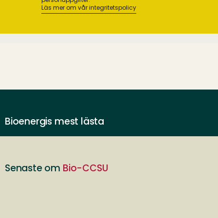
Läs mer om vår integritetspolicy
Bioenergis mest lästa
Senaste om
Bio-CCSU