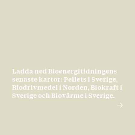
Ladda ned Bioenergitidningens
senaste kartor: Pellets i Sverige,
Biodrivmedel i Norden, Biokraft i
Sverige och Biovärme i Sverige.