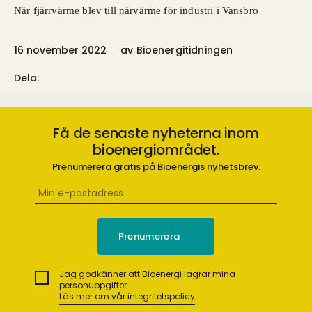
När fjärrvärme blev till närvärme för industri i Vansbro
16 november 2022
av
Bioenergitidningen
Dela:
Få de senaste nyheterna inom
bioenergiområdet.
Prenumerera gratis på Bioenergis nyhetsbrev.
Jag godkänner att Bioenergi lagrar mina
personuppgifter.
Läs mer om vår integritetspolicy