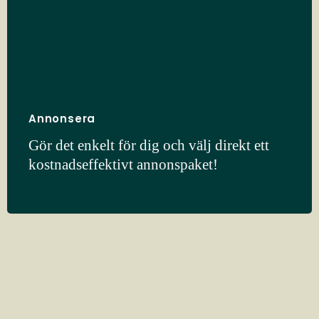
Annonsera
Gör det enkelt för dig och välj direkt ett
kostnadseffektivt annonspaket!