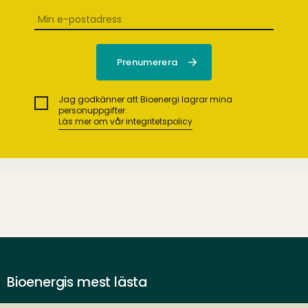
Jag godkänner att Bioenergi lagrar mina
personuppgifter.
Läs mer om vår integritetspolicy
Bioenergis mest lästa