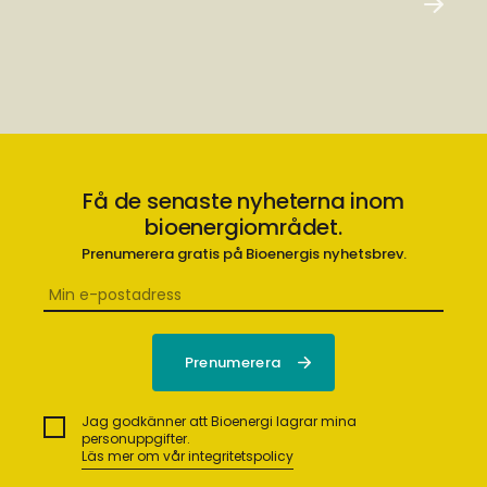
Få de senaste nyheterna inom
bioenergiområdet.
Prenumerera gratis på Bioenergis nyhetsbrev.
Jag godkänner att Bioenergi lagrar mina
personuppgifter.
Läs mer om vår integritetspolicy