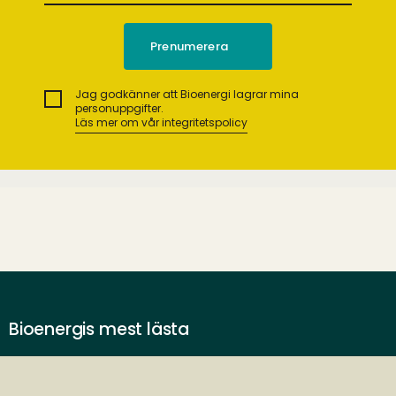
Jag godkänner att Bioenergi lagrar mina
personuppgifter.
Läs mer om vår integritetspolicy
Bioenergis mest lästa