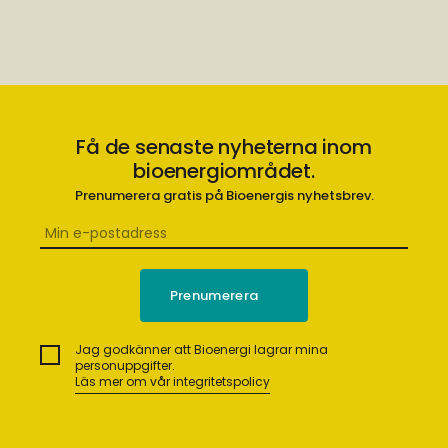
Få de senaste nyheterna inom
bioenergiområdet.
Prenumerera gratis på Bioenergis nyhetsbrev.
Jag godkänner att Bioenergi lagrar mina
personuppgifter.
Läs mer om vår integritetspolicy