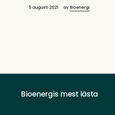
5 augusti 2021
av
Bioenergi
Bioenergis mest lästa