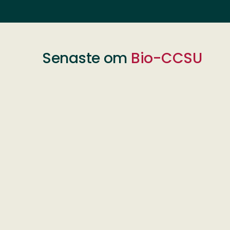
Senaste om
Bio-CCSU