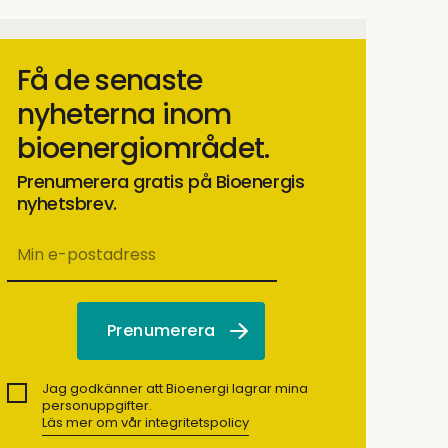
Få de senaste
nyheterna inom
bioenergiområdet.
Prenumerera gratis på Bioenergis
nyhetsbrev.
Jag godkänner att Bioenergi lagrar mina
personuppgifter.
Läs mer om vår integritetspolicy