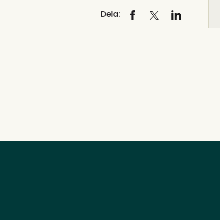
Dela: