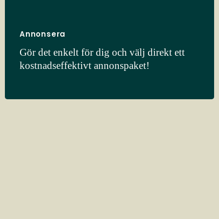
Annonsera
Gör det enkelt för dig och välj direkt ett
kostnadseffektivt annonspaket!