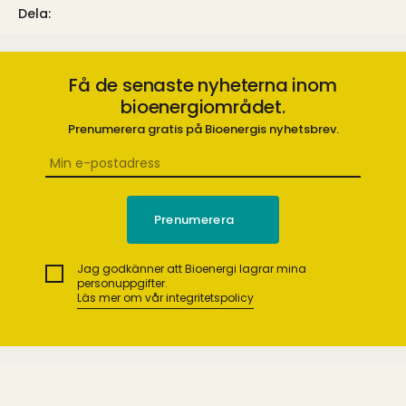
Dela:
Få de senaste nyheterna inom
bioenergiområdet.
Prenumerera gratis på Bioenergis nyhetsbrev.
Jag godkänner att Bioenergi lagrar mina
personuppgifter.
Läs mer om vår integritetspolicy