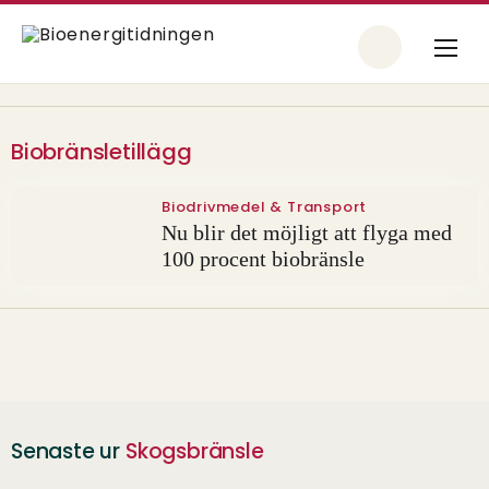
Biobränsletillägg
Biodrivmedel & Transport
Nu blir det möjligt att flyga med
100 procent biobränsle
Senaste ur
Skogsbränsle