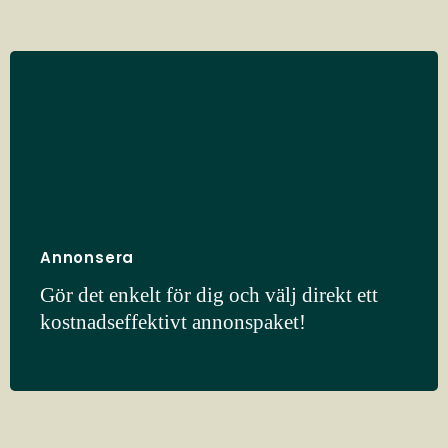
Annonsera
Gör det enkelt för dig och välj direkt ett
kostnadseffektivt annonspaket!