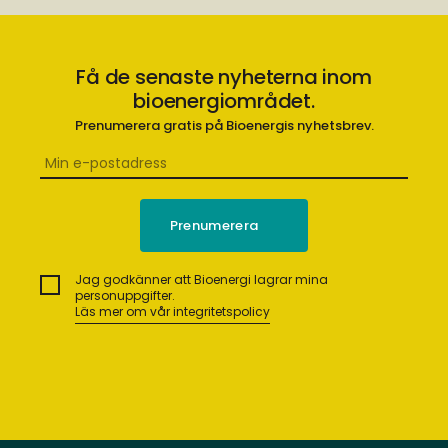
Få de senaste nyheterna inom
bioenergiområdet.
Prenumerera gratis på Bioenergis nyhetsbrev.
Jag godkänner att Bioenergi lagrar mina
personuppgifter.
Läs mer om vår integritetspolicy