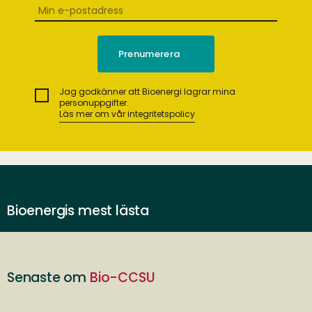
Jag godkänner att Bioenergi lagrar mina
personuppgifter.
Läs mer om vår integritetspolicy
Bioenergis mest lästa
Senaste om
Bio-CCSU