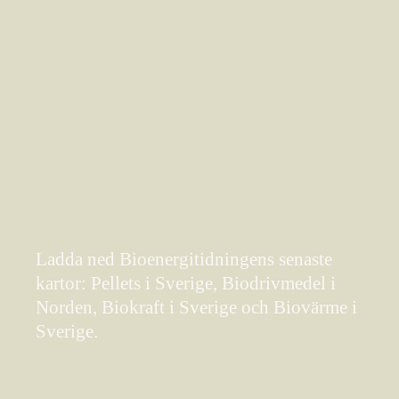
Ladda ned Bioenergitidningens senaste
kartor: Pellets i Sverige, Biodrivmedel i
Norden, Biokraft i Sverige och Biovärme i
Sverige.