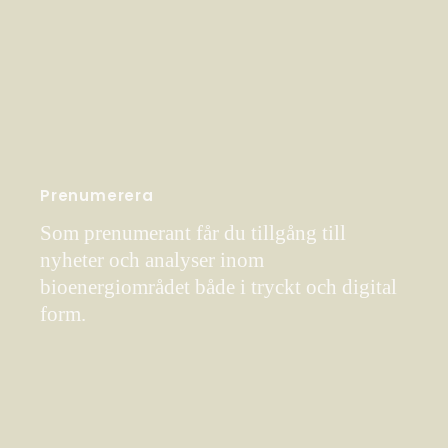
Prenumerera
Som prenumerant får du tillgång till
nyheter och analyser inom
bioenergiområdet både i tryckt och digital
form.