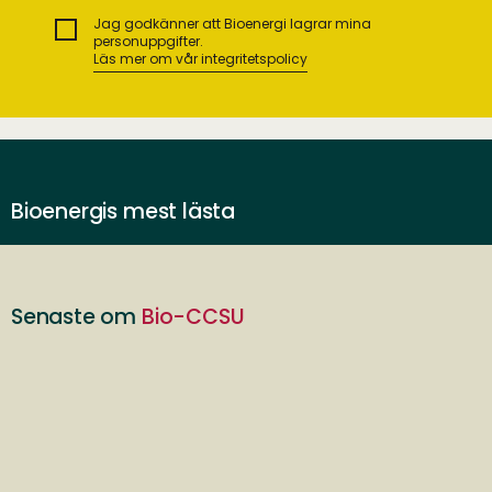
Jag godkänner att Bioenergi lagrar mina
personuppgifter.
Läs mer om vår integritetspolicy
Bioenergis mest lästa
Senaste om
Bio-CCSU