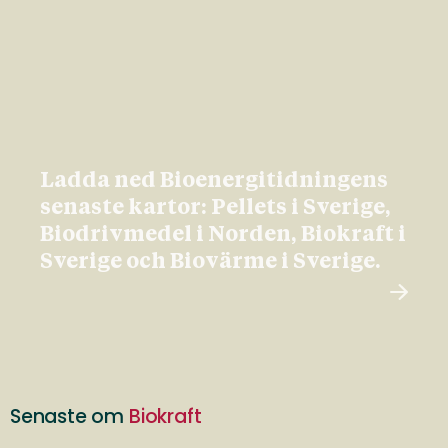
Ladda ned Bioenergitidningens
senaste kartor: Pellets i Sverige,
Biodrivmedel i Norden, Biokraft i
Sverige och Biovärme i Sverige.
Senaste om
Biokraft