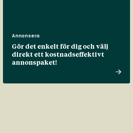
Annonsera
Gör det enkelt för dig och välj
direkt ett kostnadseffektivt
annonspaket!