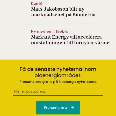
Karriär
Mats Jakobsson blir ny
marknadschef på Biometria
Ny medlem i Svebio
Markant Energy vill accelerera
omställningen till förnybar värme
Få de senaste nyheterna inom
bioenergiområdet.
Prenumerera gratis på Bioenergis nyhetsbrev.