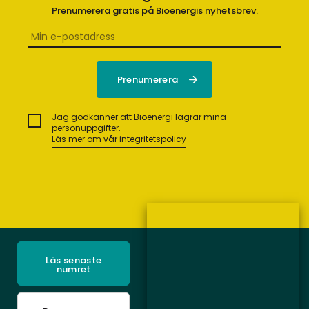
Prenumerera gratis på Bioenergis nyhetsbrev.
Jag godkänner att Bioenergi lagrar mina
personuppgifter.
Läs mer om vår integritetspolicy
Läs senaste
numret