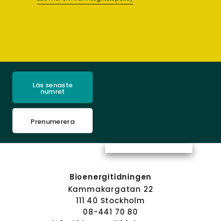
Läs senaste
numret
Prenumerera
Bioenergitidningen
Kammakargatan 22
111 40 Stockholm
08-441 70 80