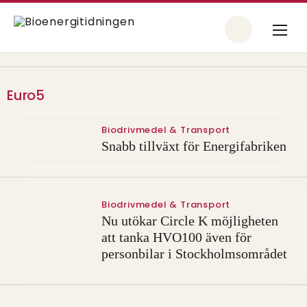
Euro5
Biodrivmedel & Transport
Snabb tillväxt för Energifabriken
Biodrivmedel & Transport
Nu utökar Circle K möjligheten
att tanka HVO100 även för
personbilar i Stockholmsområdet