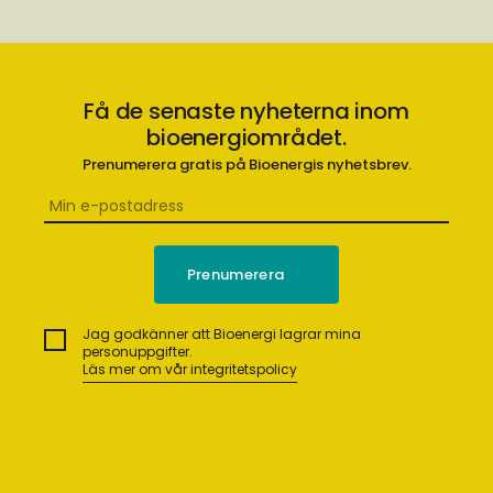
Få de senaste nyheterna inom
bioenergiområdet.
Prenumerera gratis på Bioenergis nyhetsbrev.
Jag godkänner att Bioenergi lagrar mina
personuppgifter.
Läs mer om vår integritetspolicy