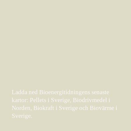
Ladda ned Bioenergitidningens senaste
kartor: Pellets i Sverige, Biodrivmedel i
Norden, Biokraft i Sverige och Biovärme i
Sverige.