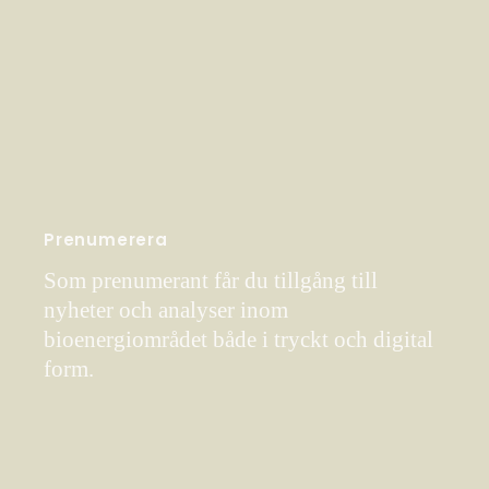
Prenumerera
Som prenumerant får du tillgång till
nyheter och analyser inom
bioenergiområdet både i tryckt och digital
form.