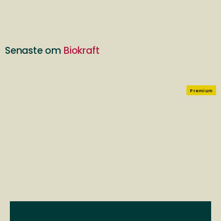
Senaste om
Biokraft
Premium