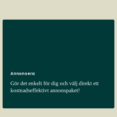
Annonsera
Gör det enkelt för dig och välj direkt ett
kostnadseffektivt annonspaket!