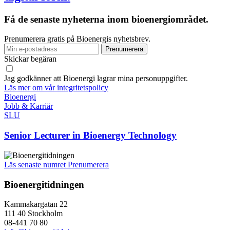
Få de senaste nyheterna inom bioenergiområdet.
Prenumerera gratis på Bioenergis nyhetsbrev.
Skickar begäran
Jag godkänner att Bioenergi lagrar mina personuppgifter.
Läs mer om vår integritetspolicy
Bioenergi
Jobb & Karriär
SLU
Senior Lecturer in Bioenergy Technology
Läs senaste numret
Prenumerera
Bioenergitidningen
Kammakargatan 22
111 40 Stockholm
08-441 70 80