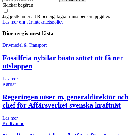
Skickar begäran
Jag godkänner att Bioenergi lagrar mina personuppgifter.
Läs mer om vår integritetspolicy
Bioenergis mest lästa
Drivmedel & Transport
Fossilfria nybilar bästa sättet att få ner
utsläppen
Läs mer
Karriär
Regeringen utser ny generaldirektör och
chef för Affärsverket svenska kraftnät
Läs mer
Kraftvärme