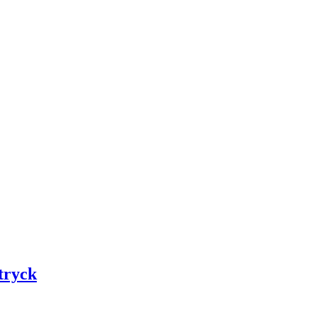
tryck