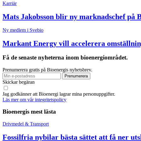
Karriär
Mats Jakobsson blir ny marknadschef på 
Ny medlem i Svebio
Markant Energy vill accelerera omställnin
Få de senaste nyheterna inom bioenergiområdet.
Prenumerera gratis på Bioenergis nyhetsbrev.
Skickar begäran
Jag godkänner att Bioenergi lagrar mina personuppgifter.
Läs mer om vår integritetspolicy
Bioenergis mest lästa
Drivmedel & Transport
Fossilfria nybilar bästa sättet att få ner ut