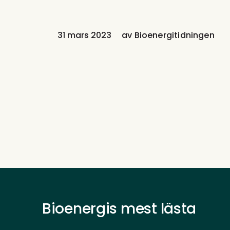
31 mars 2023
av
Bioenergitidningen
Bioenergis mest lästa