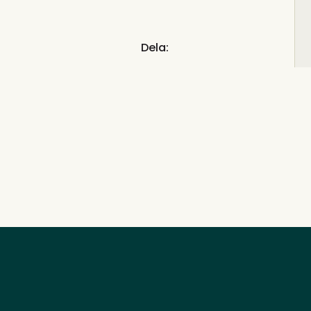
Dela: