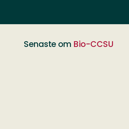
Senaste om
Bio-CCSU