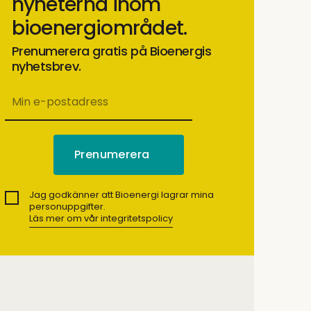
nyheterna inom
bioenergiområdet.
Prenumerera gratis på Bioenergis
nyhetsbrev.
Jag godkänner att Bioenergi lagrar mina
personuppgifter.
Läs mer om vår integritetspolicy