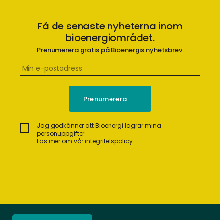
Få de senaste nyheterna inom
bioenergiområdet.
Prenumerera gratis på Bioenergis nyhetsbrev.
Jag godkänner att Bioenergi lagrar mina
personuppgifter.
Läs mer om vår integritetspolicy