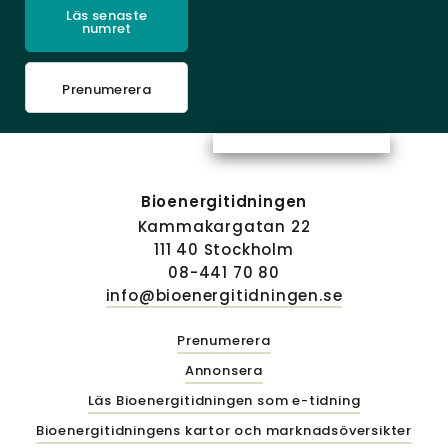
Läs senaste
numret
Prenumerera
Bioenergitidningen
Kammakargatan 22
111 40 Stockholm
08-441 70 80
info@bioenergitidningen.se
Prenumerera
Annonsera
Läs Bioenergitidningen som e-tidning
Bioenergitidningens kartor och marknadsöversikter