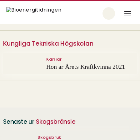
Kungliga Tekniska Högskolan
Karriär
Hon är Årets Kraftkvinna 2021
Senaste ur
Skogsbränsle
Skogsbruk