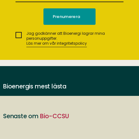
Jag godkänner att Bioenergi lagrar mina
personuppgifter.
Läs mer om vår integritetspolicy
Bioenergis mest lästa
Senaste om
Bio-CCSU