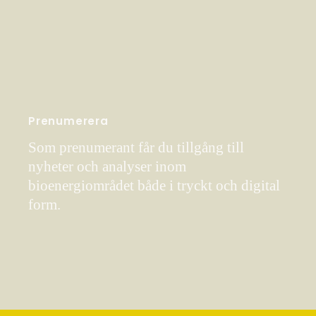
Prenumerera
Som prenumerant får du tillgång till
nyheter och analyser inom
bioenergiområdet både i tryckt och digital
form.