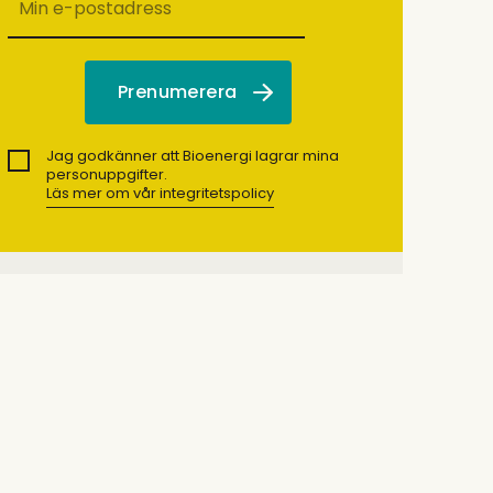
Jag godkänner att Bioenergi lagrar mina
personuppgifter.
Läs mer om vår integritetspolicy