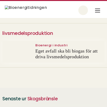
livsmedelsproduktion
Bioenergi i industri
Eget avfall ska bli biogas för att
driva livsmedelsproduktion
Senaste ur
Skogsbränsle