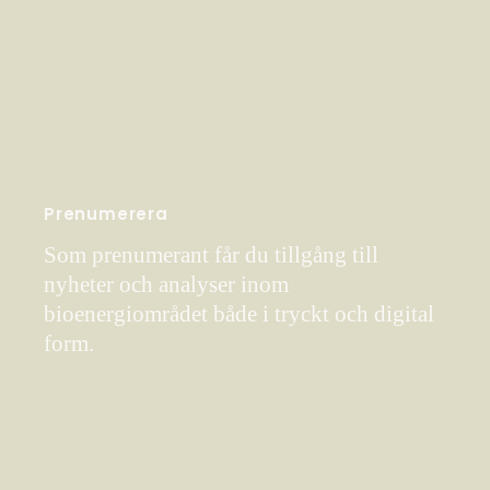
Prenumerera
Som prenumerant får du tillgång till
nyheter och analyser inom
bioenergiområdet både i tryckt och digital
form.