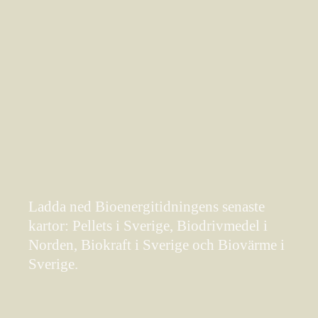
Ladda ned Bioenergitidningens senaste
kartor: Pellets i Sverige, Biodrivmedel i
Norden, Biokraft i Sverige och Biovärme i
Sverige.