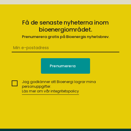
Få de senaste nyheterna inom
bioenergiområdet.
Prenumerera gratis på Bioenergis nyhetsbrev.
Jag godkänner att Bioenergi lagrar mina
personuppgifter.
Läs mer om vår integritetspolicy