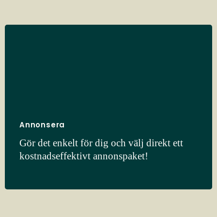
Annonsera
Gör det enkelt för dig och välj direkt ett
kostnadseffektivt annonspaket!