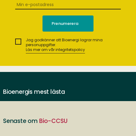
Jag godkänner att Bioenergi lagrar mina
personuppgifter.
Läs mer om vår integritetspolicy
Bioenergis mest lästa
Senaste om
Bio-CCSU