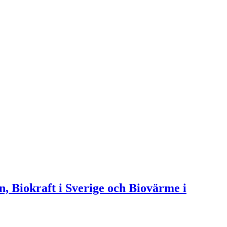
n, Biokraft i Sverige och Biovärme i