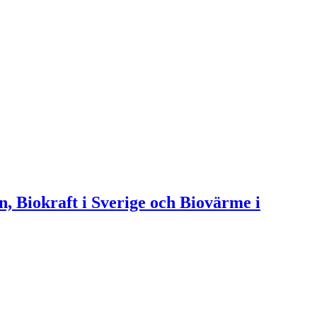
n, Biokraft i Sverige och Biovärme i