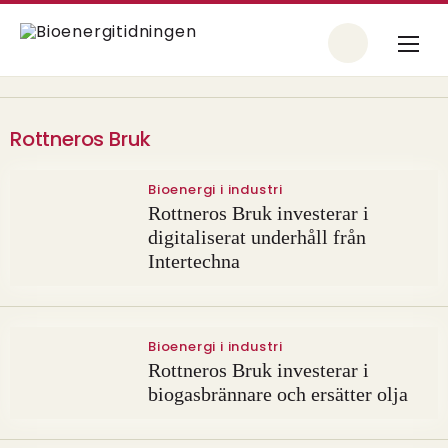
Rottneros Bruk
Bioenergi i industri
Rottneros Bruk investerar i
digitaliserat underhåll från
Intertechna
Bioenergi i industri
Rottneros Bruk investerar i
biogasbrännare och ersätter olja