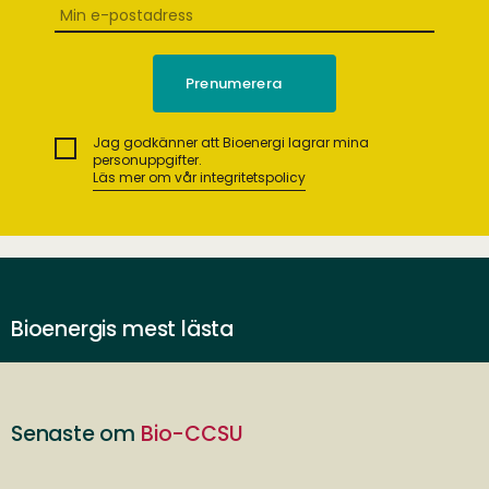
Jag godkänner att Bioenergi lagrar mina
personuppgifter.
Läs mer om vår integritetspolicy
Bioenergis mest lästa
Senaste om
Bio-CCSU