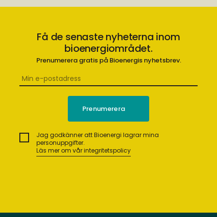
Få de senaste nyheterna inom
bioenergiområdet.
Prenumerera gratis på Bioenergis nyhetsbrev.
Jag godkänner att Bioenergi lagrar mina
personuppgifter.
Läs mer om vår integritetspolicy