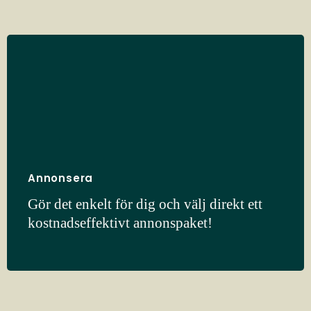
Annonsera
Gör det enkelt för dig och välj direkt ett
kostnadseffektivt annonspaket!