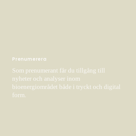
Prenumerera
Som prenumerant får du tillgång till
nyheter och analyser inom
bioenergiområdet både i tryckt och digital
form.