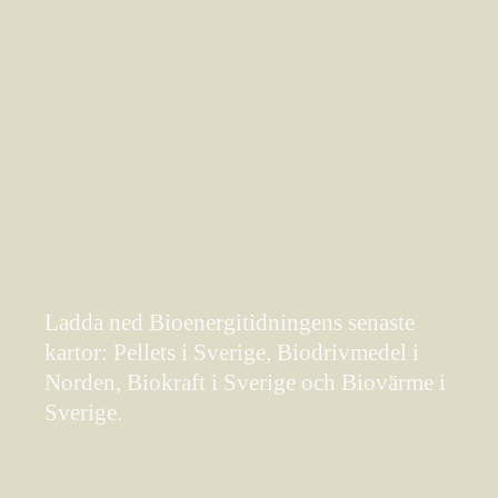
Ladda ned Bioenergitidningens senaste
kartor: Pellets i Sverige, Biodrivmedel i
Norden, Biokraft i Sverige och Biovärme i
Sverige.