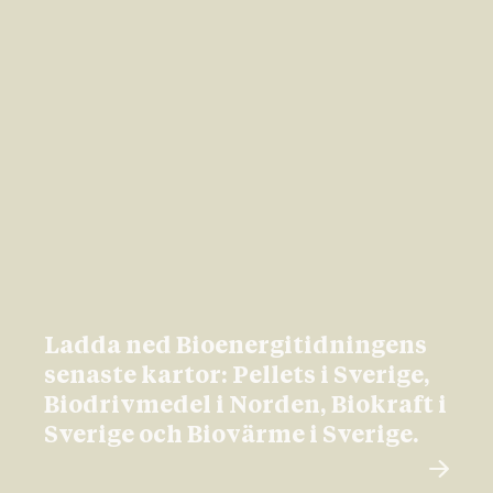
Ladda ned Bioenergitidningens
senaste kartor: Pellets i Sverige,
Biodrivmedel i Norden, Biokraft i
Sverige och Biovärme i Sverige.