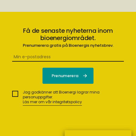
Få de senaste nyheterna inom
bioenergiområdet.
Prenumerera gratis på Bioenergis nyhetsbrev.
Jag godkänner att Bioenergi lagrar mina
personuppgifter.
Läs mer om vår integritetspolicy