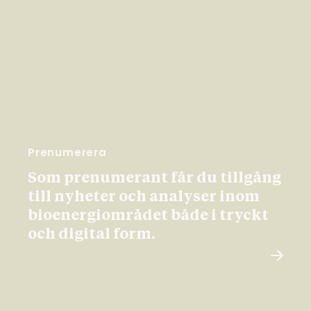
Prenumerera
Som prenumerant får du tillgång
till nyheter och analyser inom
bioenergiområdet både i tryckt
och digital form.