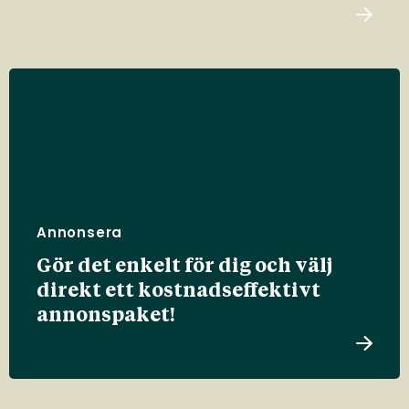
Annonsera
Gör det enkelt för dig och välj
direkt ett kostnadseffektivt
annonspaket!