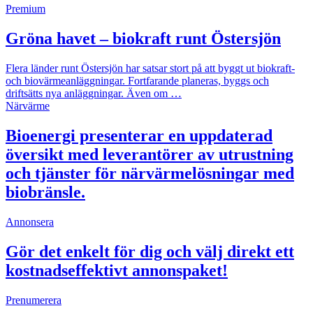
Premium
Gröna havet – biokraft runt Östersjön
Flera länder runt Östersjön har satsar stort på att byggt ut biokraft-
och biovärmeanläggningar. Fortfarande planeras, byggs och
driftsätts nya anläggningar. Även om …
Närvärme
Bioenergi presenterar en uppdaterad
översikt med leverantörer av utrustning
och tjänster för närvärmelösningar med
biobränsle.
Annonsera
Gör det enkelt för dig och välj direkt ett
kostnadseffektivt annonspaket!
Prenumerera