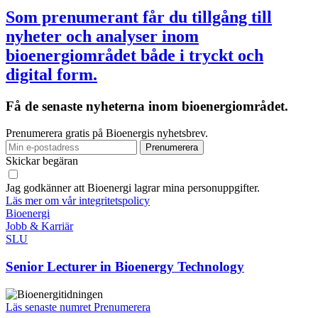
Som prenumerant får du tillgång till
nyheter och analyser inom
bioenergiområdet både i tryckt och
digital form.
Få de senaste nyheterna inom bioenergiområdet.
Prenumerera gratis på Bioenergis nyhetsbrev.
Skickar begäran
Jag godkänner att Bioenergi lagrar mina personuppgifter.
Läs mer om vår integritetspolicy
Bioenergi
Jobb & Karriär
SLU
Senior Lecturer in Bioenergy Technology
Läs senaste numret
Prenumerera