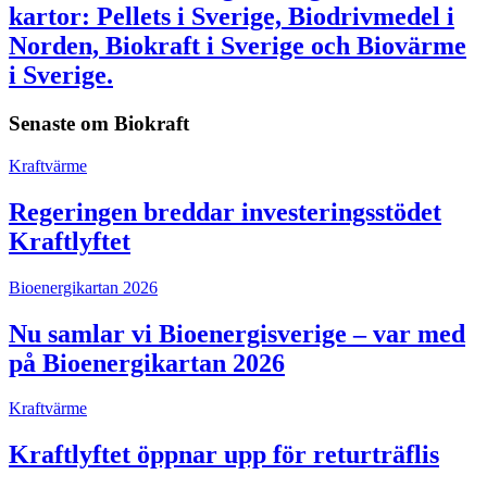
kartor: Pellets i Sverige, Biodrivmedel i
Norden, Biokraft i Sverige och Biovärme
i Sverige.
Senaste om
Biokraft
Kraftvärme
Regeringen breddar investeringsstödet
Kraftlyftet
Bioenergikartan 2026
Nu samlar vi Bioenergisverige – var med
på Bioenergikartan 2026
Kraftvärme
Kraftlyftet öppnar upp för returträflis