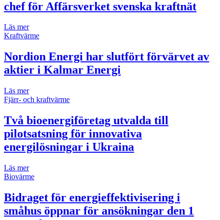
chef för Affärsverket svenska kraftnät
Läs mer
Kraftvärme
Nordion Energi har slutfört förvärvet av
aktier i Kalmar Energi
Läs mer
Fjärr- och kraftvärme
Två bioenergiföretag utvalda till
pilotsatsning för innovativa
energilösningar i Ukraina
Läs mer
Biovärme
Bidraget för energieffektivisering i
småhus öppnar för ansökningar den 1