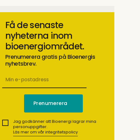
Få de senaste
nyheterna inom
bioenergiområdet.
Prenumerera gratis på Bioenergis
nyhetsbrev.
Jag godkänner att Bioenergi lagrar mina
personuppgifter.
Läs mer om vår integritetspolicy