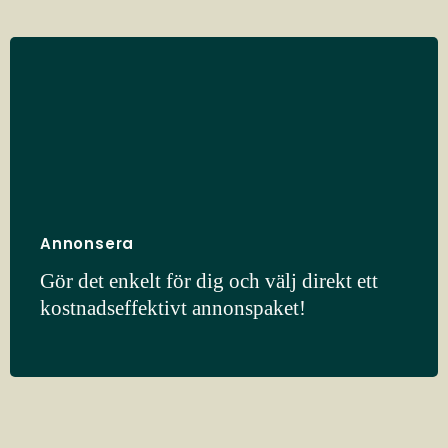
Annonsera
Gör det enkelt för dig och välj direkt ett
kostnadseffektivt annonspaket!