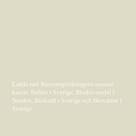
Ladda ned Bioenergitidningens senaste
kartor: Pellets i Sverige, Biodrivmedel i
Norden, Biokraft i Sverige och Biovärme i
Sverige.