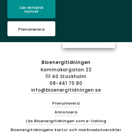
Läs senaste
numret
Prenumerera
Bioenergitidningen
Kammakargatan 22
111 40 Stockholm
08-441 70 80
info@bioenergitidningen.se
Prenumerera
Annonsera
Läs Bioenergitidningen som e-tidning
Bioenergitidningens kartor och marknadsöversikter