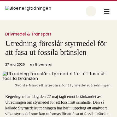
Drivmedel & Transport
Utredning föreslår styrmedel för
att fasa ut fossila bränslen
27 maj 2026
av
Bioenergi
Svante Mandell, utredare för Styrmedelsutredningen.
Regeringen har idag den 27 maj tagit emot betänkandet av
Utredningen om styrmedel för ett fossilfritt samhälle. Den så
kallade Styrmedelsutredningen har haft i uppdrag att analysera
vilka styrmedel som kan utformas för att fasa ut fossila bränslen