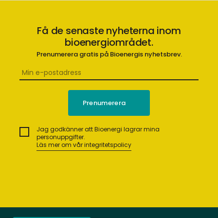
Få de senaste nyheterna inom
bioenergiområdet.
Prenumerera gratis på Bioenergis nyhetsbrev.
Jag godkänner att Bioenergi lagrar mina
personuppgifter.
Läs mer om vår integritetspolicy