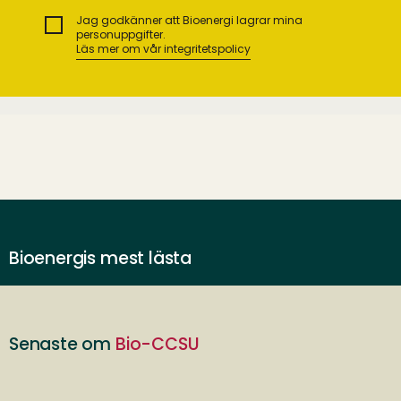
Jag godkänner att Bioenergi lagrar mina
personuppgifter.
Läs mer om vår integritetspolicy
Bioenergis mest lästa
Senaste om
Bio-CCSU