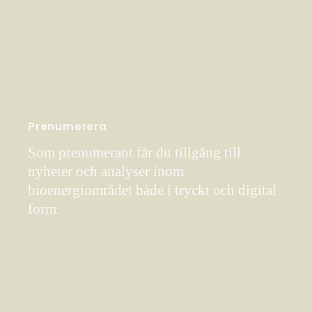
Prenumerera
Som prenumerant får du tillgång till
nyheter och analyser inom
bioenergiområdet både i tryckt och digital
form.