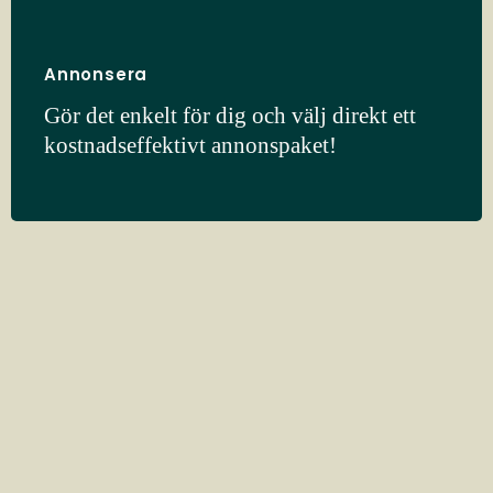
Annonsera
Gör det enkelt för dig och välj direkt ett
kostnadseffektivt annonspaket!