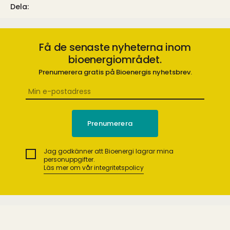
Dela:
Få de senaste nyheterna inom
bioenergiområdet.
Prenumerera gratis på Bioenergis nyhetsbrev.
Jag godkänner att Bioenergi lagrar mina
personuppgifter.
Läs mer om vår integritetspolicy