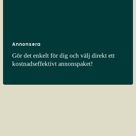
Annonsera
Gör det enkelt för dig och välj direkt ett
kostnadseffektivt annonspaket!