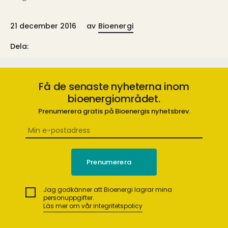
21 december 2016
av
Bioenergi
Dela:
Få de senaste nyheterna inom
bioenergiområdet.
Prenumerera gratis på Bioenergis nyhetsbrev.
Jag godkänner att Bioenergi lagrar mina
personuppgifter.
Läs mer om vår integritetspolicy