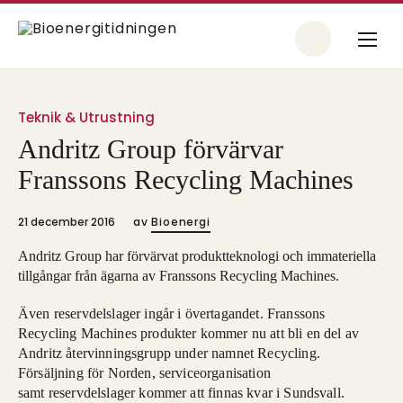
Teknik & Utrustning
Andritz Group förvärvar
Franssons Recycling Machines
21 december 2016
av
Bioenergi
Andritz Group har förvärvat produktteknologi och immateriella
tillgångar från ägarna av Franssons Recycling Machines.
Även reservdelslager ingår i övertagandet. Franssons
Recycling Machines produkter kommer nu att bli en del av
Andritz återvinningsgrupp under namnet Recycling.
Försäljning för Norden, serviceorganisation
samt reservdelslager kommer att finnas kvar i Sundsvall.