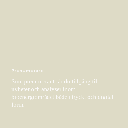
Prenumerera
Som prenumerant får du tillgång till
nyheter och analyser inom
bioenergiområdet både i tryckt och digital
form.