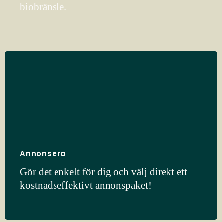
biobränsle.
Annonsera
Gör det enkelt för dig och välj direkt ett
kostnadseffektivt annonspaket!