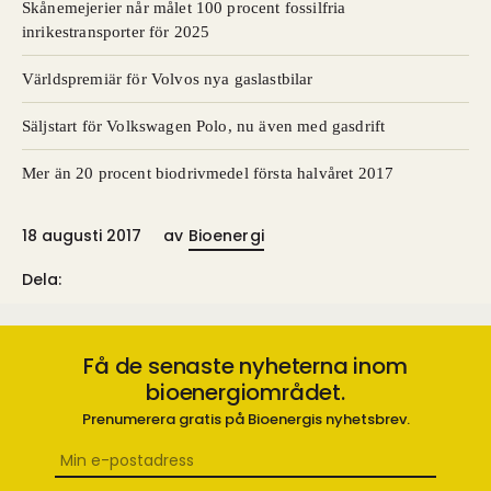
Skånemejerier når målet 100 procent fossilfria
inrikestransporter för 2025
Världspremiär för Volvos nya gaslastbilar
Säljstart för Volkswagen Polo, nu även med gasdrift
Mer än 20 procent biodrivmedel första halvåret 2017
18 augusti 2017
av
Bioenergi
Dela:
Få de senaste nyheterna inom
bioenergiområdet.
Prenumerera gratis på Bioenergis nyhetsbrev.