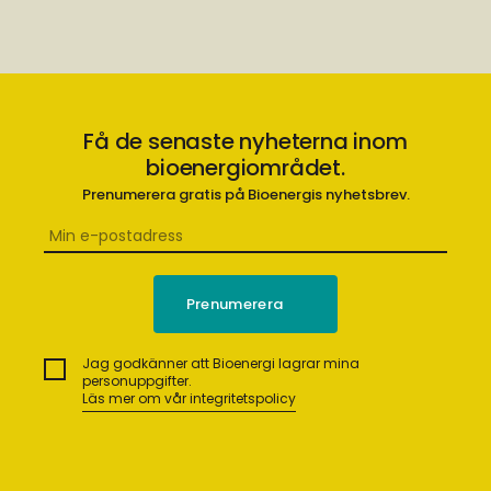
Få de senaste nyheterna inom
bioenergiområdet.
Prenumerera gratis på Bioenergis nyhetsbrev.
Jag godkänner att Bioenergi lagrar mina
personuppgifter.
Läs mer om vår integritetspolicy