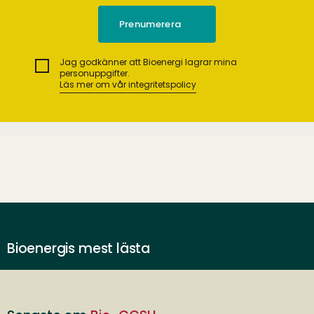
Jag godkänner att Bioenergi lagrar mina
personuppgifter.
Läs mer om vår integritetspolicy
Bioenergis mest lästa