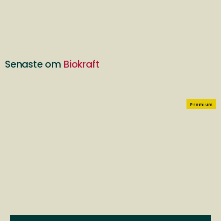
Senaste om
Biokraft
Premium