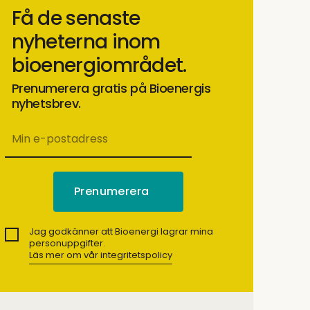
Få de senaste
nyheterna inom
bioenergiområdet.
Prenumerera gratis på Bioenergis
nyhetsbrev.
Jag godkänner att Bioenergi lagrar mina
personuppgifter.
Läs mer om vår integritetspolicy